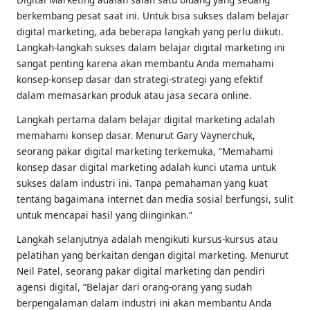
berkembang pesat saat ini. Untuk bisa sukses dalam belajar
digital marketing, ada beberapa langkah yang perlu diikuti.
Langkah-langkah sukses dalam belajar digital marketing ini
sangat penting karena akan membantu Anda memahami
konsep-konsep dasar dan strategi-strategi yang efektif
dalam memasarkan produk atau jasa secara online.
Langkah pertama dalam belajar digital marketing adalah
memahami konsep dasar. Menurut Gary Vaynerchuk,
seorang pakar digital marketing terkemuka, “Memahami
konsep dasar digital marketing adalah kunci utama untuk
sukses dalam industri ini. Tanpa pemahaman yang kuat
tentang bagaimana internet dan media sosial berfungsi, sulit
untuk mencapai hasil yang diinginkan.”
Langkah selanjutnya adalah mengikuti kursus-kursus atau
pelatihan yang berkaitan dengan digital marketing. Menurut
Neil Patel, seorang pakar digital marketing dan pendiri
agensi digital, “Belajar dari orang-orang yang sudah
berpengalaman dalam industri ini akan membantu Anda