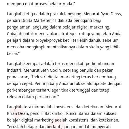
mempercepat proses belajar Anda.”
Langkah ketiga adalah praktik langsung. Menurut Ryan Deiss,
pendiri DigitalMarketer, “Tidak ada pengganti bagi
pengalaman langsung dalam belajar digital marketing.
Cobalah untuk menerapkan strategi-strategi yang telah Anda
pelajari dalam proyek-proyek kecil terlebih dahulu sebelum
mencoba mengimplementasikannya dalam skala yang lebih
besar.”
Langkah keempat adalah terus mengikuti perkembangan
industri. Menurut Seth Godin, seorang penulis dan pakar
pemasaran, “Industri digital marketing terus berkembang
dengan cepat. Penting bagi Anda untuk selalu update dengan
perkembangan terbaru agar tidak tertinggal dan tetap
relevan dalam persaingan.”
Langkah terakhir adalah konsistensi dan ketekunan. Menurut
Brian Dean, pendiri Backlinko, “Kunci utama dalam sukses
belajar digital marketing adalah konsistensi dan ketekunan.
Teruslah belajar dan berlatih, jangan mudah menyerah