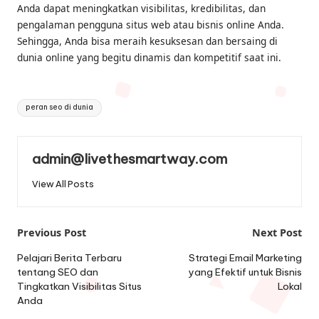
Anda dapat meningkatkan visibilitas, kredibilitas, dan
pengalaman pengguna situs web atau bisnis online Anda.
Sehingga, Anda bisa meraih kesuksesan dan bersaing di
dunia online yang begitu dinamis dan kompetitif saat ini.
Tags:
peran seo di dunia
admin@livethesmartway.com
View All Posts
Post
Previous Post
Next Post
navigation
Pelajari Berita Terbaru
Strategi Email Marketing
tentang SEO dan
yang Efektif untuk Bisnis
Tingkatkan Visibilitas Situs
Lokal
Anda