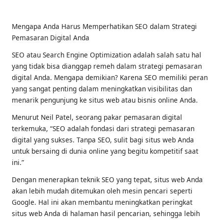
by
Mengapa Anda Harus Memperhatikan SEO dalam Strategi
Pemasaran Digital Anda
SEO atau Search Engine Optimization adalah salah satu hal
yang tidak bisa dianggap remeh dalam strategi pemasaran
digital Anda. Mengapa demikian? Karena SEO memiliki peran
yang sangat penting dalam meningkatkan visibilitas dan
menarik pengunjung ke situs web atau bisnis online Anda.
Menurut Neil Patel, seorang pakar pemasaran digital
terkemuka, “SEO adalah fondasi dari strategi pemasaran
digital yang sukses. Tanpa SEO, sulit bagi situs web Anda
untuk bersaing di dunia online yang begitu kompetitif saat
ini.”
Dengan menerapkan teknik SEO yang tepat, situs web Anda
akan lebih mudah ditemukan oleh mesin pencari seperti
Google. Hal ini akan membantu meningkatkan peringkat
situs web Anda di halaman hasil pencarian, sehingga lebih