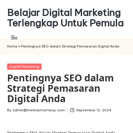
Belajar Digital Marketing
Skip
to
Terlengkap Untuk Pemula
content
Home
»
Pentingnya SEO dalam Strategi Pemasaran Digital Anda
Posted
Digital Marketing
in
Pentingnya SEO dalam
Strategi Pemasaran
Digital Anda
By
admin@livethesmartway.com
September 12, 2024
Posted
by
Pentingnya SEO dalam Strategi Pemasaran Digital Anda