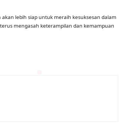
a akan lebih siap untuk meraih kesuksesan dalam
erta terus mengasah keterampilan dan kemampuan