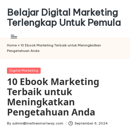
Belajar Digital Marketing
Skip
to
Terlengkap Untuk Pemula
content
Home
»
10 Ebook Marketing Terbaik untuk Meningkatkan
Pengetahuan Anda
Posted
Digital Marketing
in
10 Ebook Marketing
Terbaik untuk
Meningkatkan
Pengetahuan Anda
By
admin@livethesmartway.com
September 6, 2024
Posted