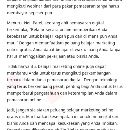
mengikuti webinar dari para pakar pemasaran tanpa harus
membayar sepeser pun.
Menurut Neil Patel, seorang ahli pemasaran digital
terkemuka, “Belajar secara online memberikan Anda
kebebasan untuk belajar kapan pun dan di mana pun Anda
mau.” Dengan memanfaatkan peluang belajar marketing
online gratis, Anda dapat belajar di waktu luang Anda tanpa
harus meninggalkan pekerjaan atau bisnis Anda.
Tidak hanya itu, belajar marketing online juga dapat
membantu Anda untuk terus mengikuti perkembangan
terbaru dalam dunia pemasaran digital. Dengan teknologi
yang terus berkembang pesat, penting bagi Anda untuk terus
memperbarui pengetahuan dan keterampilan Anda dalam
pemasaran online.
Jadi, jangan sia-siakan peluang belajar marketing online
gratis ini. Manfaatkan kesempatan ini untuk meningkatkan
bisnis Anda dan mencapai kesuksesan yang Anda impikan.
Seperti yang dikatakan oleh Zig Ziglar, seorang motivator