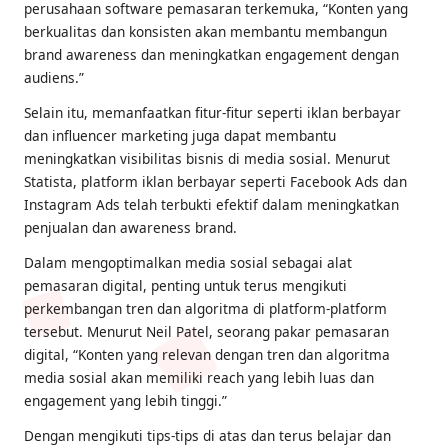
perusahaan software pemasaran terkemuka, “Konten yang
berkualitas dan konsisten akan membantu membangun
brand awareness dan meningkatkan engagement dengan
audiens.”
Selain itu, memanfaatkan fitur-fitur seperti iklan berbayar
dan influencer marketing juga dapat membantu
meningkatkan visibilitas bisnis di media sosial. Menurut
Statista, platform iklan berbayar seperti Facebook Ads dan
Instagram Ads telah terbukti efektif dalam meningkatkan
penjualan dan awareness brand.
Dalam mengoptimalkan media sosial sebagai alat
pemasaran digital, penting untuk terus mengikuti
perkembangan tren dan algoritma di platform-platform
tersebut. Menurut Neil Patel, seorang pakar pemasaran
digital, “Konten yang relevan dengan tren dan algoritma
media sosial akan memiliki reach yang lebih luas dan
engagement yang lebih tinggi.”
Dengan mengikuti tips-tips di atas dan terus belajar dan