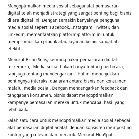
Mengoptimalkan media sosial sebagai alat pemasaran
digital telah menjadi strategi yang sangat penting bagi bisnis
di era digital ini. Dengan semakin banyaknya pengguna
media sosial seperti Facebook, Instagram, Twitter, dan
LinkedIn, memanfaatkan platform-platform ini untuk
mempromosikan produk atau layanan bisnis sangatlah
efektif.
Menurut Brian Solis, seorang pakar pemasaran digital
terkemuka, “Media sosial bukan hanya tentang berbicara,
tapi juga tentang mendengarkan.” Hal ini menunjukkan
pentingnya interaksi dua arah antara bisnis dan konsumen
melalui media sosial. Dengan mendengarkan feedback dan
tanggapan konsumen, bisnis dapat mengoptimalkan
kampanye pemasaran mereka untuk mencapai hasil yang
lebih baik.
Salah satu cara untuk mengoptimalkan media sosial sebagai
alat pemasaran digital adalah dengan konsisten memposting
konten yang relevan dan menarik. Menurut HubSpot,