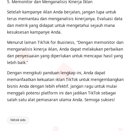
5. Memonitor dan Menganalisis Kinerja Iklan
Setelah kampanye iklan Anda berjalan, jangan lupa untuk
terus memantau dan menganalisis kinerjanya. Evaluasi data
dan metrik yang didapat untuk mengetahui sejauh mana
kesuksesan kampanye Anda.
Menurut laman TikTok for Business, “Dengan memonitor dan
menganalisis kinerja iklan, Anda dapat melakukan perbaikan
dan penyesuaian yang diperlukan untuk mencapai hasil yang
lebih baik.”
Dengan mengikuti panduan lengkap ini, Anda dapat
memanfaatkan kekuatan iklan TikTok untuk mengembangkan
bisnis Anda dengan lebih efektif. Jangan ragu untuk mulai
menggali potensi platform ini dan jadikan TikTok sebagai
salah satu alat pemasaran utama Anda. Semoga sukses!
Tags:
tiktok ads