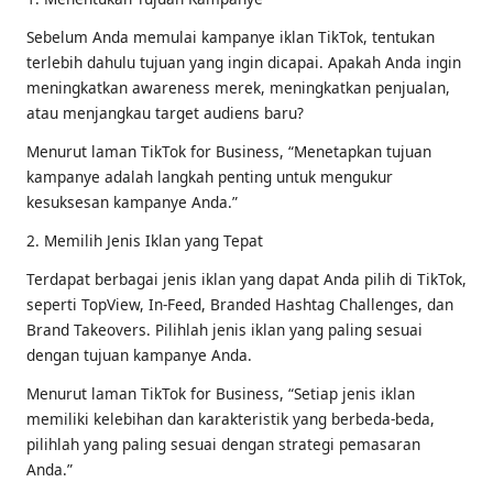
Sebelum Anda memulai kampanye iklan TikTok, tentukan
terlebih dahulu tujuan yang ingin dicapai. Apakah Anda ingin
meningkatkan awareness merek, meningkatkan penjualan,
atau menjangkau target audiens baru?
Menurut laman TikTok for Business, “Menetapkan tujuan
kampanye adalah langkah penting untuk mengukur
kesuksesan kampanye Anda.”
2. Memilih Jenis Iklan yang Tepat
Terdapat berbagai jenis iklan yang dapat Anda pilih di TikTok,
seperti TopView, In-Feed, Branded Hashtag Challenges, dan
Brand Takeovers. Pilihlah jenis iklan yang paling sesuai
dengan tujuan kampanye Anda.
Menurut laman TikTok for Business, “Setiap jenis iklan
memiliki kelebihan dan karakteristik yang berbeda-beda,
pilihlah yang paling sesuai dengan strategi pemasaran
Anda.”