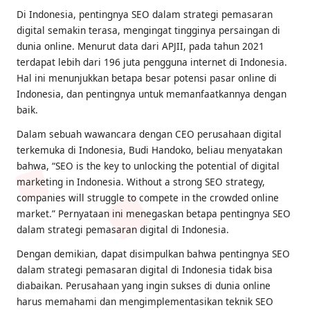
Di Indonesia, pentingnya SEO dalam strategi pemasaran
digital semakin terasa, mengingat tingginya persaingan di
dunia online. Menurut data dari APJII, pada tahun 2021
terdapat lebih dari 196 juta pengguna internet di Indonesia.
Hal ini menunjukkan betapa besar potensi pasar online di
Indonesia, dan pentingnya untuk memanfaatkannya dengan
baik.
Dalam sebuah wawancara dengan CEO perusahaan digital
terkemuka di Indonesia, Budi Handoko, beliau menyatakan
bahwa, “SEO is the key to unlocking the potential of digital
marketing in Indonesia. Without a strong SEO strategy,
companies will struggle to compete in the crowded online
market.” Pernyataan ini menegaskan betapa pentingnya SEO
dalam strategi pemasaran digital di Indonesia.
Dengan demikian, dapat disimpulkan bahwa pentingnya SEO
dalam strategi pemasaran digital di Indonesia tidak bisa
diabaikan. Perusahaan yang ingin sukses di dunia online
harus memahami dan mengimplementasikan teknik SEO