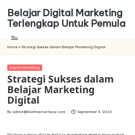
Belajar Digital Marketing
Skip
to
Terlengkap Untuk Pemula
content
Home
»
Strategi Sukses dalam Belajar Marketing Digital
Posted
Digital Marketing
in
Strategi Sukses dalam
Belajar Marketing
Digital
By
admin@livethesmartway.com
September 4, 2024
Posted
by
Strategi sukses dalam belajar marketing digital merupakan