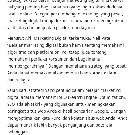
hal yang penting bagi siapa pun yang ingin sukses di dunia
bisnis online. Dengan perkembangan teknologi yang pesat,
marketing digital menjadi kunci utama untuk meningkatkan
visibilitas dan penjualan produk atau layanan.
Menurut Ahli Marketing Digital terkemuka, Neil Patel,
“Belajar marketing digital bukan hanya tentang memahami
algoritma dan platform online, tetapi juga tentang
memahami perilaku konsumen dan bagaimana
mempengaruhinya.” Dengan memahami strategi yang tepat,
Anda dapat memaksimalkan potensi bisnis Anda dalam
dunia digital.
Salah satu strategi yang penting dalam belajar marketing
digital adalah memahami SEO (Search Engine Optimization).
SEO adalah teknik yang digunakan untuk meningkatkan
peringkat situs web Anda di hasil pencarian Google. Dengan
mengoptimalkan kata kunci dan konten situs web Anda, Anda
dapat menarik lebih banyak pengunjung dan potensial
pelanggan.