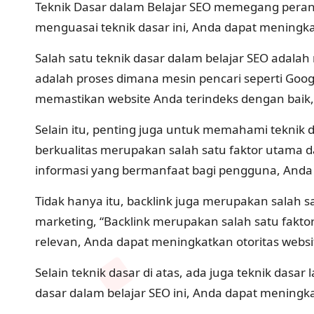
Teknik Dasar dalam Belajar SEO memegang peran
menguasai teknik dasar ini, Anda dapat meningka
Salah satu teknik dasar dalam belajar SEO adal
adalah proses dimana mesin pencari seperti Go
memastikan website Anda terindeks dengan baik,
Selain itu, penting juga untuk memahami teknik
berkualitas merupakan salah satu faktor utama
informasi yang bermanfaat bagi pengguna, Anda 
Tidak hanya itu, backlink juga merupakan salah sa
marketing, “Backlink merupakan salah satu fakt
relevan, Anda dapat meningkatkan otoritas websi
Selain teknik dasar di atas, ada juga teknik dasa
dasar dalam belajar SEO ini, Anda dapat meningkatk