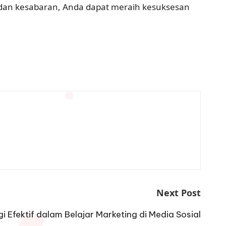
i dan kesabaran, Anda dapat meraih kesuksesan
Next Post
gi Efektif dalam Belajar Marketing di Media Sosial