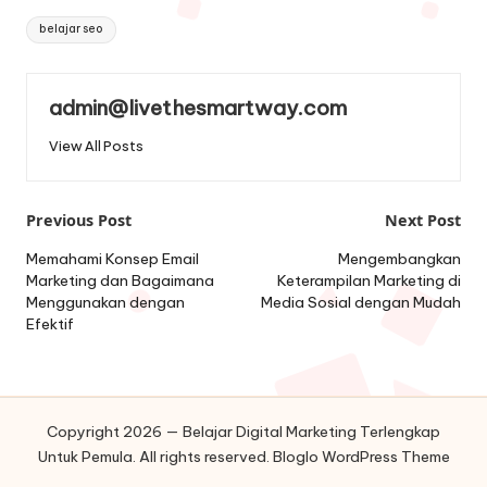
Tags:
belajar seo
admin@livethesmartway.com
View All Posts
Post
Previous Post
Next Post
navigation
Memahami Konsep Email
Mengembangkan
Marketing dan Bagaimana
Keterampilan Marketing di
Menggunakan dengan
Media Sosial dengan Mudah
Efektif
Copyright 2026 — Belajar Digital Marketing Terlengkap
Untuk Pemula. All rights reserved.
Bloglo WordPress Theme