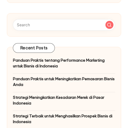
Recent Posts
Panduan Praktis tentang Performance Marketing
untuk Bisnis di Indonesia
Panduan Praktis untuk Meningkatkan Pemasaran Bisnis
Anda
Strategi Meningkatkan Kesadaran Merek di Pasar
Indonesia
Strategi Terbaik untuk Menghasilkan Prospek Bisnis di
Indonesia