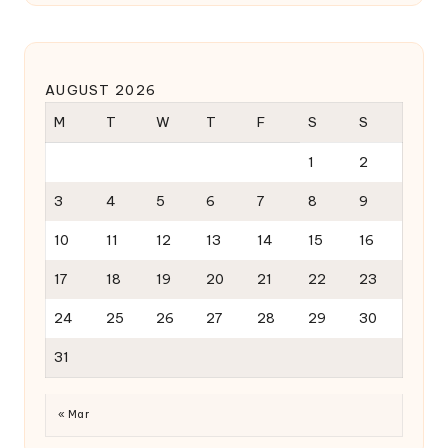
AUGUST 2026
M
T
W
T
F
S
S
1
2
3
4
5
6
7
8
9
10
11
12
13
14
15
16
17
18
19
20
21
22
23
24
25
26
27
28
29
30
31
« Mar