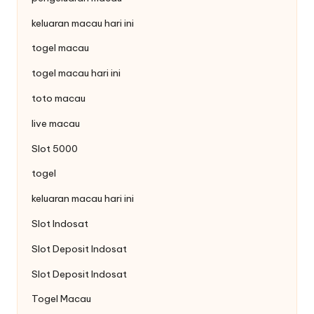
keluaran macau hari ini
togel macau
togel macau hari ini
toto macau
live macau
Slot 5000
togel
keluaran macau hari ini
Slot Indosat
Slot Deposit Indosat
Slot Deposit Indosat
Togel Macau