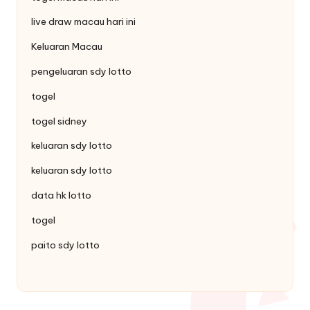
live draw macau hari ini
Keluaran Macau
pengeluaran sdy lotto
togel
togel sidney
keluaran sdy lotto
keluaran sdy lotto
data hk lotto
togel
paito sdy lotto