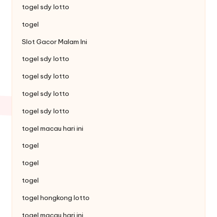
togel sdy lotto
togel
Slot Gacor Malam Ini
togel sdy lotto
togel sdy lotto
togel sdy lotto
togel sdy lotto
togel macau hari ini
togel
togel
togel
togel hongkong lotto
togel macau hari ini