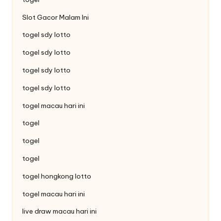
Slot Gacor Malam Ini
togel sdy lotto
togel sdy lotto
togel sdy lotto
togel sdy lotto
togel macau hari ini
togel
togel
togel
togel hongkong lotto
togel macau hari ini
live draw macau hari ini