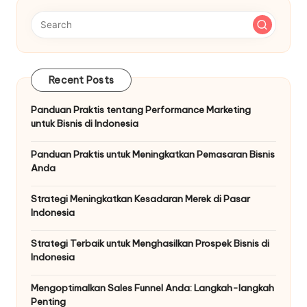
Recent Posts
Panduan Praktis tentang Performance Marketing
untuk Bisnis di Indonesia
Panduan Praktis untuk Meningkatkan Pemasaran Bisnis
Anda
Strategi Meningkatkan Kesadaran Merek di Pasar
Indonesia
Strategi Terbaik untuk Menghasilkan Prospek Bisnis di
Indonesia
Mengoptimalkan Sales Funnel Anda: Langkah-langkah
Penting