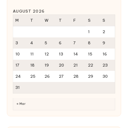
AUGUST 2026
M
T
W
T
F
S
S
1
2
3
4
5
6
7
8
9
10
11
12
13
14
15
16
17
18
19
20
21
22
23
24
25
26
27
28
29
30
31
« Mar