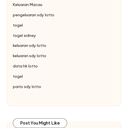
Keluaran Macau
pengeluaran sdy lotto
togel
togel sidney
keluaran sdy lotto
keluaran sdy lotto
data hk lotto
togel
paito sdy lotto
Post You Might Like