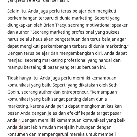
yang lebih efektif dan berhasil.
Selain itu, Anda juga perlu terus belajar dan mengikuti
perkembangan terbaru di dunia marketing. Seperti yang
diungkapkan oleh Brian Tracy, seorang motivational speaker
dan author, “Seorang marketing profesional yang sukses
harus selalu haus akan pengetahuan dan terus belajar agar
dapat mengikuti perkembangan terbaru di dunia marketing.”
Dengan terus belajar dan mengembangkan diri, Anda dapat
menjadi seorang marketing profesional yang handal dan
mampu bersaing di pasar yang terus berubah ini.
Tidak hanya itu, Anda juga perlu memiliki kemampuan
komunikasi yang baik. Seperti yang dikatakan oleh Seth
Godin, seorang author dan entrepreneur, “Kemampuan
komunikasi yang baik sangat penting dalam dunia
marketing, karena Anda perlu dapat mengkomunikasikan
pesan Anda dengan jelas dan efektif kepada target pasar
Anda.” Dengan memiliki kemampuan komunikasi yang baik,
Anda dapat lebih mudah menjalin hubungan dengan
konsumen dan mempengaruhi mereka untuk membeli