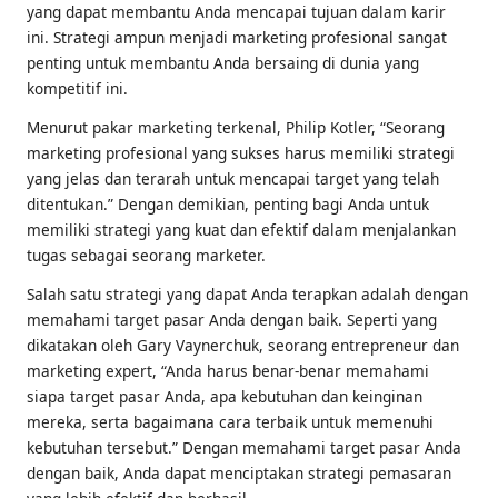
yang dapat membantu Anda mencapai tujuan dalam karir
ini. Strategi ampun menjadi marketing profesional sangat
penting untuk membantu Anda bersaing di dunia yang
kompetitif ini.
Menurut pakar marketing terkenal, Philip Kotler, “Seorang
marketing profesional yang sukses harus memiliki strategi
yang jelas dan terarah untuk mencapai target yang telah
ditentukan.” Dengan demikian, penting bagi Anda untuk
memiliki strategi yang kuat dan efektif dalam menjalankan
tugas sebagai seorang marketer.
Salah satu strategi yang dapat Anda terapkan adalah dengan
memahami target pasar Anda dengan baik. Seperti yang
dikatakan oleh Gary Vaynerchuk, seorang entrepreneur dan
marketing expert, “Anda harus benar-benar memahami
siapa target pasar Anda, apa kebutuhan dan keinginan
mereka, serta bagaimana cara terbaik untuk memenuhi
kebutuhan tersebut.” Dengan memahami target pasar Anda
dengan baik, Anda dapat menciptakan strategi pemasaran