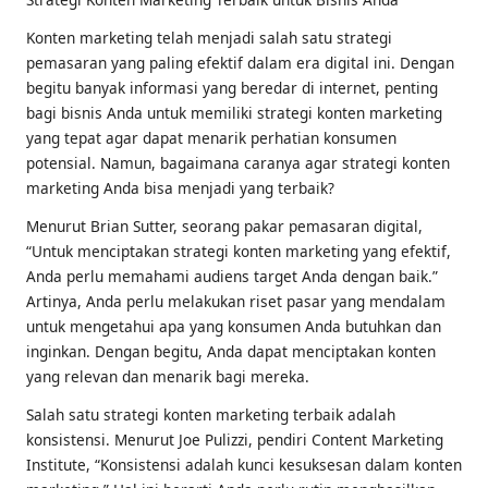
Konten marketing telah menjadi salah satu strategi
pemasaran yang paling efektif dalam era digital ini. Dengan
begitu banyak informasi yang beredar di internet, penting
bagi bisnis Anda untuk memiliki strategi konten marketing
yang tepat agar dapat menarik perhatian konsumen
potensial. Namun, bagaimana caranya agar strategi konten
marketing Anda bisa menjadi yang terbaik?
Menurut Brian Sutter, seorang pakar pemasaran digital,
“Untuk menciptakan strategi konten marketing yang efektif,
Anda perlu memahami audiens target Anda dengan baik.”
Artinya, Anda perlu melakukan riset pasar yang mendalam
untuk mengetahui apa yang konsumen Anda butuhkan dan
inginkan. Dengan begitu, Anda dapat menciptakan konten
yang relevan dan menarik bagi mereka.
Salah satu strategi konten marketing terbaik adalah
konsistensi. Menurut Joe Pulizzi, pendiri Content Marketing
Institute, “Konsistensi adalah kunci kesuksesan dalam konten