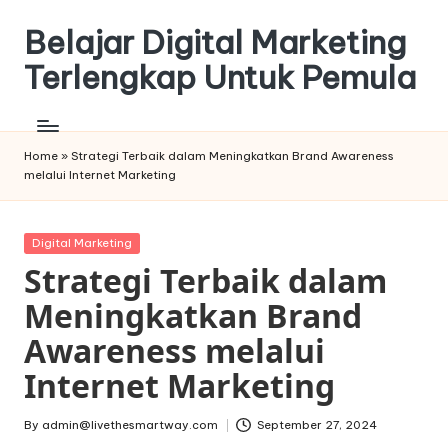
Belajar Digital Marketing
Skip
to
Terlengkap Untuk Pemula
content
Home
»
Strategi Terbaik dalam Meningkatkan Brand Awareness
melalui Internet Marketing
Posted
Digital Marketing
in
Strategi Terbaik dalam
Meningkatkan Brand
Awareness melalui
Internet Marketing
By
admin@livethesmartway.com
September 27, 2024
Posted