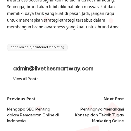
Sehingga, brand akan lebih dikenal oleh masyarakat dan
memiliki daya tarik yang kuat di pasar. Jadi, jangan ragu
untuk menerapkan strategi-strategi tersebut dalam
membangun brand awareness yang kuat untuk brand Anda.
Tags:
panduan belajar internet marketing
admin@livethesmartway.com
View All Posts
Post
Previous Post
Next Post
navigation
Mengapa SEO Penting
Pentingnya Memahami
dalam Pemasaran Online di
Konsep dan Teknik Tugas
Indonesia
Marketing Online