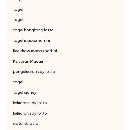
togel
togel
togel hongkong lotto
togel macau hari ini
live draw macau hari ini
Keluaran Macau
pengeluaran sdy lotto
togel
togel sidney
keluaran sdy lotto
keluaran sdy lotto
data hk lotto