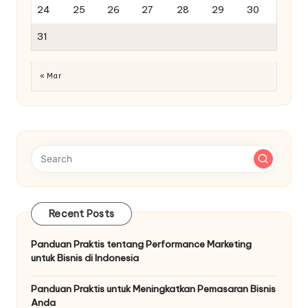
24
25
26
27
28
29
30
31
« Mar
Recent Posts
Panduan Praktis tentang Performance Marketing
untuk Bisnis di Indonesia
Panduan Praktis untuk Meningkatkan Pemasaran Bisnis
Anda