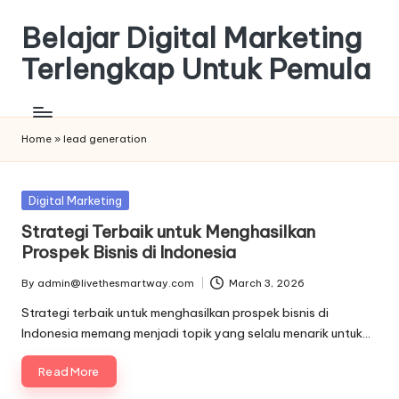
Belajar Digital Marketing
Skip
to
Terlengkap Untuk Pemula
content
Home
»
lead generation
Posted
Digital Marketing
in
Strategi Terbaik untuk Menghasilkan
Prospek Bisnis di Indonesia
By
admin@livethesmartway.com
March 3, 2026
Posted
by
Strategi terbaik untuk menghasilkan prospek bisnis di
Indonesia memang menjadi topik yang selalu menarik untuk…
Read More