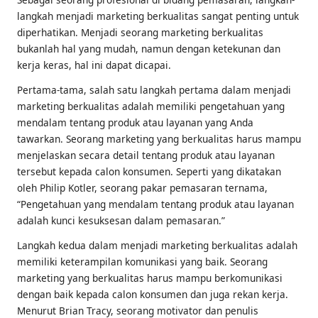
langkah menjadi marketing berkualitas sangat penting untuk
diperhatikan. Menjadi seorang marketing berkualitas
bukanlah hal yang mudah, namun dengan ketekunan dan
kerja keras, hal ini dapat dicapai.
Pertama-tama, salah satu langkah pertama dalam menjadi
marketing berkualitas adalah memiliki pengetahuan yang
mendalam tentang produk atau layanan yang Anda
tawarkan. Seorang marketing yang berkualitas harus mampu
menjelaskan secara detail tentang produk atau layanan
tersebut kepada calon konsumen. Seperti yang dikatakan
oleh Philip Kotler, seorang pakar pemasaran ternama,
“Pengetahuan yang mendalam tentang produk atau layanan
adalah kunci kesuksesan dalam pemasaran.”
Langkah kedua dalam menjadi marketing berkualitas adalah
memiliki keterampilan komunikasi yang baik. Seorang
marketing yang berkualitas harus mampu berkomunikasi
dengan baik kepada calon konsumen dan juga rekan kerja.
Menurut Brian Tracy, seorang motivator dan penulis