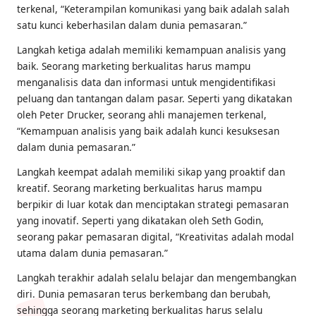
terkenal, “Keterampilan komunikasi yang baik adalah salah
satu kunci keberhasilan dalam dunia pemasaran.”
Langkah ketiga adalah memiliki kemampuan analisis yang
baik. Seorang marketing berkualitas harus mampu
menganalisis data dan informasi untuk mengidentifikasi
peluang dan tantangan dalam pasar. Seperti yang dikatakan
oleh Peter Drucker, seorang ahli manajemen terkenal,
“Kemampuan analisis yang baik adalah kunci kesuksesan
dalam dunia pemasaran.”
Langkah keempat adalah memiliki sikap yang proaktif dan
kreatif. Seorang marketing berkualitas harus mampu
berpikir di luar kotak dan menciptakan strategi pemasaran
yang inovatif. Seperti yang dikatakan oleh Seth Godin,
seorang pakar pemasaran digital, “Kreativitas adalah modal
utama dalam dunia pemasaran.”
Langkah terakhir adalah selalu belajar dan mengembangkan
diri. Dunia pemasaran terus berkembang dan berubah,
sehingga seorang marketing berkualitas harus selalu