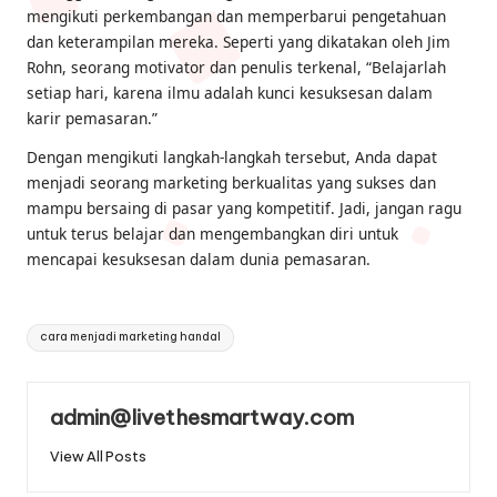
mengikuti perkembangan dan memperbarui pengetahuan
dan keterampilan mereka. Seperti yang dikatakan oleh Jim
Rohn, seorang motivator dan penulis terkenal, “Belajarlah
setiap hari, karena ilmu adalah kunci kesuksesan dalam
karir pemasaran.”
Dengan mengikuti langkah-langkah tersebut, Anda dapat
menjadi seorang marketing berkualitas yang sukses dan
mampu bersaing di pasar yang kompetitif. Jadi, jangan ragu
untuk terus belajar dan mengembangkan diri untuk
mencapai kesuksesan dalam dunia pemasaran.
Tags:
cara menjadi marketing handal
admin@livethesmartway.com
View All Posts