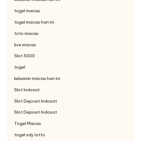
togel macau
togel macau hari ini
toto macau
live macau
Slot 5000
togel
keluaran macau hari ini
Slot Indosat
Slot Deposit Indosat
Slot Deposit Indosat
Togel Macau
togel sdy lotto