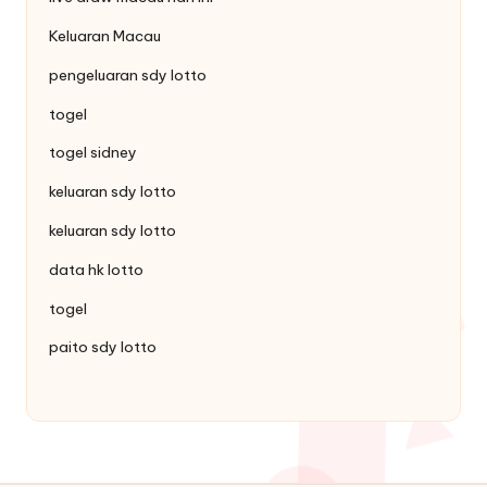
Keluaran Macau
pengeluaran sdy lotto
togel
togel sidney
keluaran sdy lotto
keluaran sdy lotto
data hk lotto
togel
paito sdy lotto