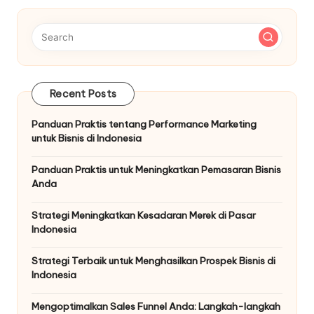
Recent Posts
Panduan Praktis tentang Performance Marketing
untuk Bisnis di Indonesia
Panduan Praktis untuk Meningkatkan Pemasaran Bisnis
Anda
Strategi Meningkatkan Kesadaran Merek di Pasar
Indonesia
Strategi Terbaik untuk Menghasilkan Prospek Bisnis di
Indonesia
Mengoptimalkan Sales Funnel Anda: Langkah-langkah