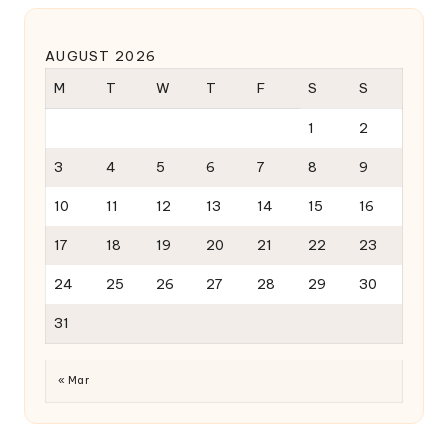
AUGUST 2026
M
T
W
T
F
S
S
1
2
3
4
5
6
7
8
9
10
11
12
13
14
15
16
17
18
19
20
21
22
23
24
25
26
27
28
29
30
31
« Mar