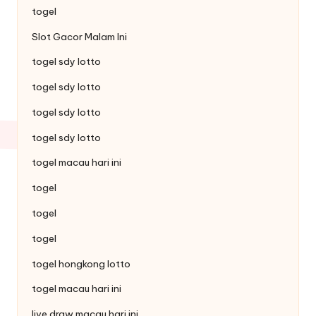
togel
Slot Gacor Malam Ini
togel sdy lotto
togel sdy lotto
togel sdy lotto
togel sdy lotto
togel macau hari ini
togel
togel
togel
togel hongkong lotto
togel macau hari ini
live draw macau hari ini