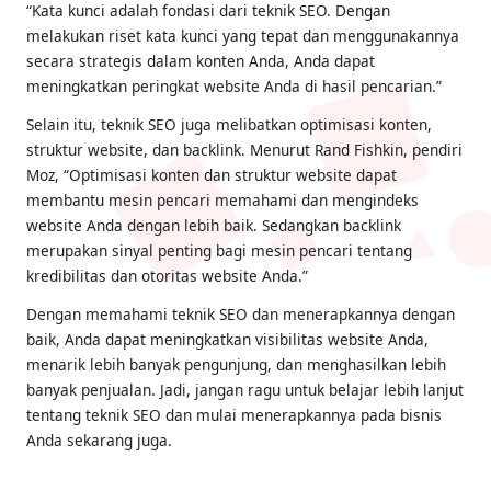
“Kata kunci adalah fondasi dari teknik SEO. Dengan
melakukan riset kata kunci yang tepat dan menggunakannya
secara strategis dalam konten Anda, Anda dapat
meningkatkan peringkat website Anda di hasil pencarian.”
Selain itu, teknik SEO juga melibatkan optimisasi konten,
struktur website, dan backlink. Menurut Rand Fishkin, pendiri
Moz, “Optimisasi konten dan struktur website dapat
membantu mesin pencari memahami dan mengindeks
website Anda dengan lebih baik. Sedangkan backlink
merupakan sinyal penting bagi mesin pencari tentang
kredibilitas dan otoritas website Anda.”
Dengan memahami teknik SEO dan menerapkannya dengan
baik, Anda dapat meningkatkan visibilitas website Anda,
menarik lebih banyak pengunjung, dan menghasilkan lebih
banyak penjualan. Jadi, jangan ragu untuk belajar lebih lanjut
tentang teknik SEO dan mulai menerapkannya pada bisnis
Anda sekarang juga.