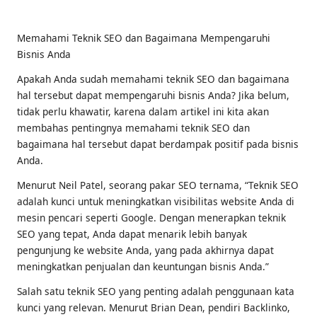
by
Memahami Teknik SEO dan Bagaimana Mempengaruhi
Bisnis Anda
Apakah Anda sudah memahami teknik SEO dan bagaimana
hal tersebut dapat mempengaruhi bisnis Anda? Jika belum,
tidak perlu khawatir, karena dalam artikel ini kita akan
membahas pentingnya memahami teknik SEO dan
bagaimana hal tersebut dapat berdampak positif pada bisnis
Anda.
Menurut Neil Patel, seorang pakar SEO ternama, “Teknik SEO
adalah kunci untuk meningkatkan visibilitas website Anda di
mesin pencari seperti Google. Dengan menerapkan teknik
SEO yang tepat, Anda dapat menarik lebih banyak
pengunjung ke website Anda, yang pada akhirnya dapat
meningkatkan penjualan dan keuntungan bisnis Anda.”
Salah satu teknik SEO yang penting adalah penggunaan kata
kunci yang relevan. Menurut Brian Dean, pendiri Backlinko,