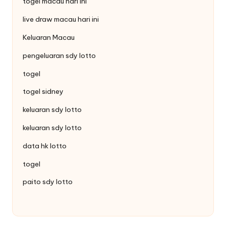
togel macau hari ini
live draw macau hari ini
Keluaran Macau
pengeluaran sdy lotto
togel
togel sidney
keluaran sdy lotto
keluaran sdy lotto
data hk lotto
togel
paito sdy lotto