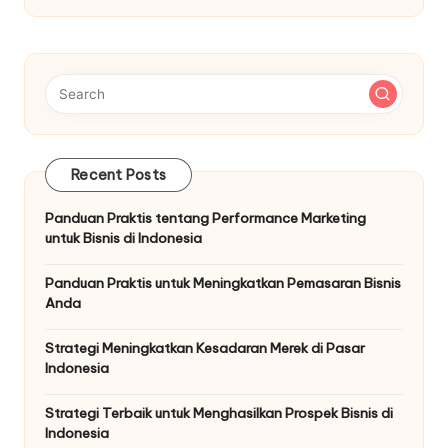
Recent Posts
Panduan Praktis tentang Performance Marketing
untuk Bisnis di Indonesia
Panduan Praktis untuk Meningkatkan Pemasaran Bisnis
Anda
Strategi Meningkatkan Kesadaran Merek di Pasar
Indonesia
Strategi Terbaik untuk Menghasilkan Prospek Bisnis di
Indonesia