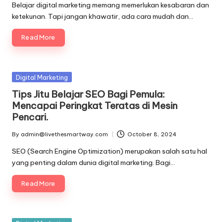
by
Belajar digital marketing memang memerlukan kesabaran dan
ketekunan. Tapi jangan khawatir, ada cara mudah dan…
Read More
Posted
Digital Marketing
in
Tips Jitu Belajar SEO Bagi Pemula:
Mencapai Peringkat Teratas di Mesin
Pencari.
By
admin@livethesmartway.com
October 8, 2024
Posted
by
SEO (Search Engine Optimization) merupakan salah satu hal
yang penting dalam dunia digital marketing. Bagi…
Read More