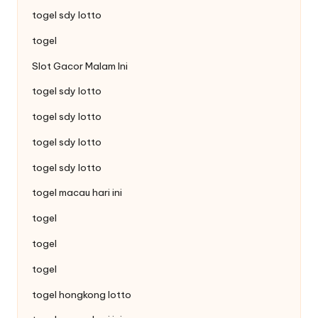
togel sdy lotto
togel
Slot Gacor Malam Ini
togel sdy lotto
togel sdy lotto
togel sdy lotto
togel sdy lotto
togel macau hari ini
togel
togel
togel
togel hongkong lotto